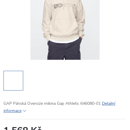
GAP Pánská Oversize mikina Gap Athletic 646080-01
Detailní
informace