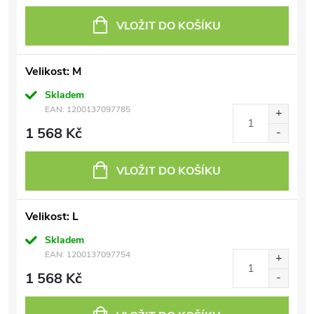
VLOŽIT DO KOŠÍKU
Velikost: M
Skladem
EAN:
1200137097785
1 568 Kč
VLOŽIT DO KOŠÍKU
Velikost: L
Skladem
EAN:
1200137097754
1 568 Kč