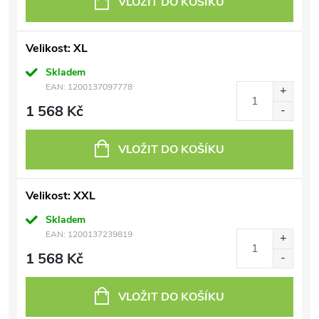
VLOŽIT DO KOŠÍKU
Velikost: XL
Skladem
EAN:
1200137097778
1 568 Kč
VLOŽIT DO KOŠÍKU
Velikost: XXL
Skladem
EAN:
1200137239819
1 568 Kč
VLOŽIT DO KOŠÍKU