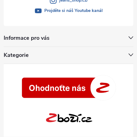
jeans_shop.cz/
Projděte si náš Youtube kanál
Informace pro vás
Kategorie