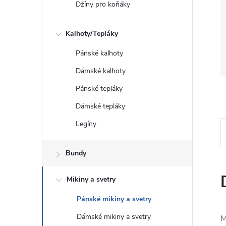
Džíny pro koňáky
Kalhoty/Tepláky
Pánské kalhoty
Dámské kalhoty
Pánské tepláky
Dámské tepláky
Legíny
Bundy
Mikiny a svetry
Pánské mikiny a svetry
Dámské mikiny a svetry
M