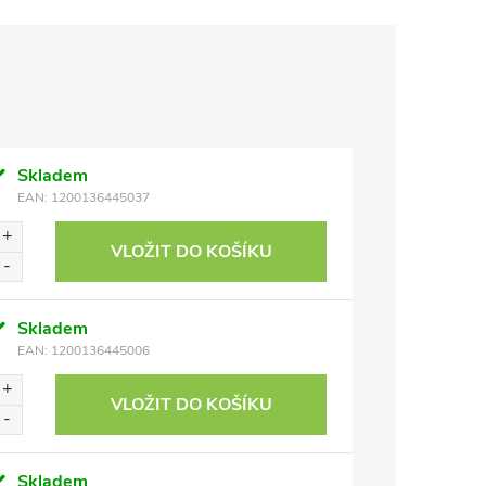
Skladem
EAN:
1200136445037
VLOŽIT DO KOŠÍKU
Skladem
EAN:
1200136445006
VLOŽIT DO KOŠÍKU
Skladem