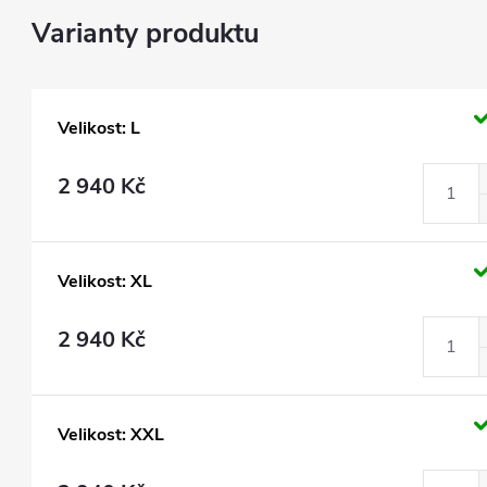
Velikost: L
2 940 Kč
Velikost: XL
2 940 Kč
Velikost: XXL