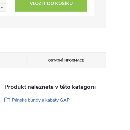
VLOŽIT DO KOŠÍKU
OSTATNÍ INFORMACE
Produkt naleznete v této kategorii
Pánské bundy a kabáty GAP