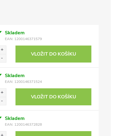
Skladem
EAN:
1200146371579
VLOŽIT DO KOŠÍKU
Skladem
EAN:
1200146371524
VLOŽIT DO KOŠÍKU
Skladem
EAN:
1200146372828