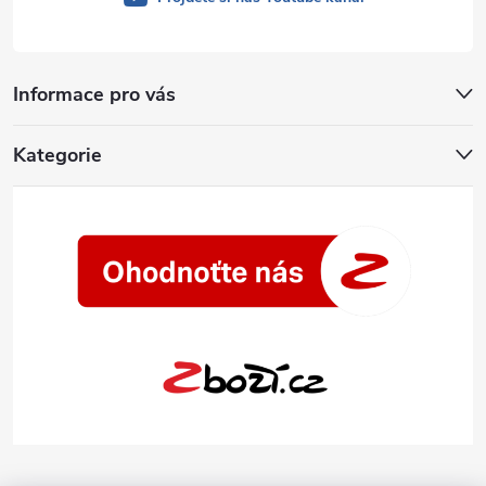
Informace pro vás
Kategorie