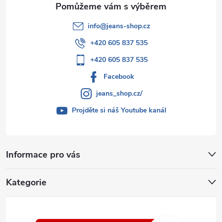
info
@
jeans-shop.cz
+420 605 837 535
+420 605 837 535
Facebook
jeans_shop.cz/
Projděte si náš Youtube kanál
Informace pro vás
Kategorie