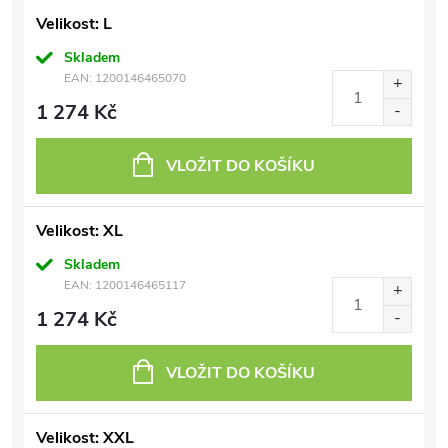
Velikost: L
Skladem
EAN:
1200146465070
1 274 Kč
VLOŽIT DO KOŠÍKU
Velikost: XL
Skladem
EAN:
1200146465117
1 274 Kč
VLOŽIT DO KOŠÍKU
Velikost: XXL