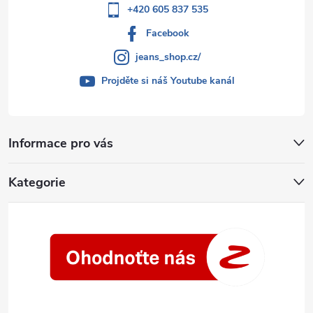
+420 605 837 535
Facebook
jeans_shop.cz/
Projděte si náš Youtube kanál
Informace pro vás
Kategorie