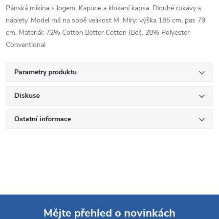
Pánská mikina s logem. Kapuce a klokaní kapsa. Dlouhé rukávy s
náplety. Model má na sobě velikost M. Míry: výška 185 cm, pas 79
cm. Materiál: 72% Cotton Better Cotton (Bci), 28% Polyester
Conventional
Parametry produktu
Diskuse
Ostatní informace
Mějte přehled o novinkách