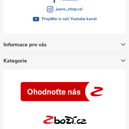
jeans_shop.cz/
Projděte si náš Youtube kanál
Informace pro vás
Kategorie