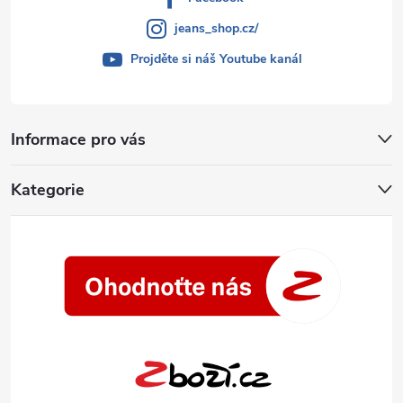
jeans_shop.cz/
Projděte si náš Youtube kanál
Informace pro vás
Kategorie