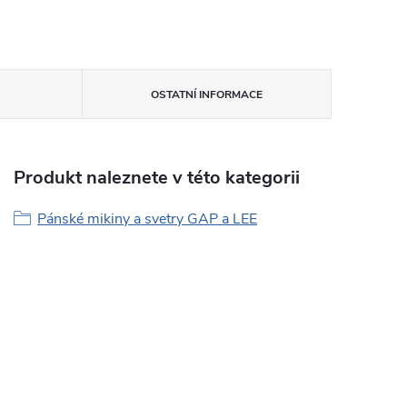
OSTATNÍ INFORMACE
Produkt naleznete v této kategorii
Pánské mikiny a svetry GAP a LEE