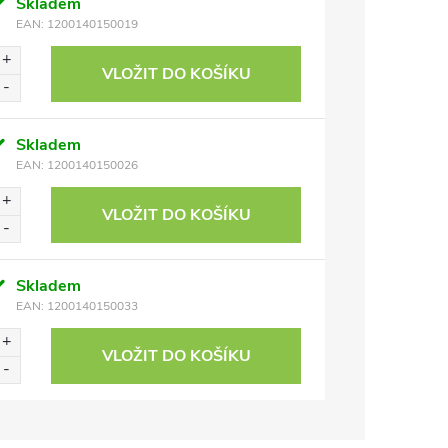
Skladem
EAN:
1200140150019
VLOŽIT DO KOŠÍKU
Skladem
EAN:
1200140150026
VLOŽIT DO KOŠÍKU
Skladem
EAN:
1200140150033
VLOŽIT DO KOŠÍKU