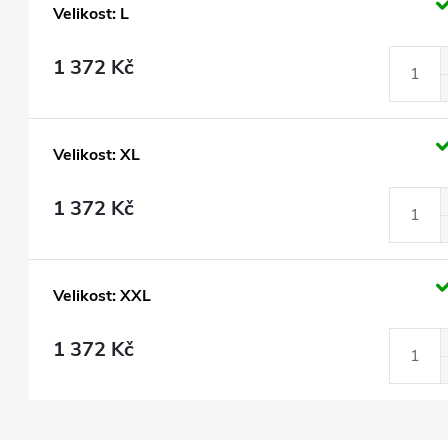
Velikost: L
1 372 Kč
Velikost: XL
1 372 Kč
Velikost: XXL
1 372 Kč