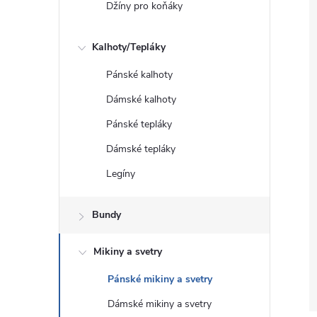
Džíny pro koňáky
Kalhoty/Tepláky
Pánské kalhoty
Dámské kalhoty
Pánské tepláky
Dámské tepláky
Legíny
Bundy
Mikiny a svetry
Pánské mikiny a svetry
Dámské mikiny a svetry