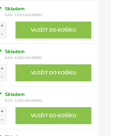
Skladem
EAN:
1200140149983
VLOŽIT DO KOŠÍKU
Skladem
EAN:
1200140149990
VLOŽIT DO KOŠÍKU
Skladem
EAN:
1200140150002
VLOŽIT DO KOŠÍKU