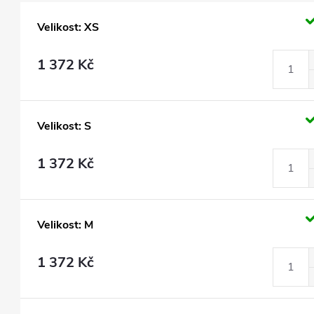
Velikost: XS
1 372 Kč
Velikost: S
1 372 Kč
Velikost: M
1 372 Kč