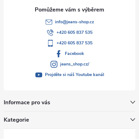
info
@
jeans-shop.cz
+420 605 837 535
+420 605 837 535
Facebook
jeans_shop.cz/
Projděte si náš Youtube kanál
Informace pro vás
Kategorie