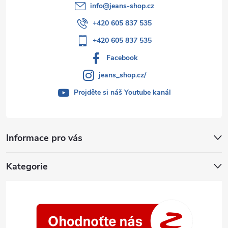
info
@
jeans-shop.cz
+420 605 837 535
+420 605 837 535
Facebook
jeans_shop.cz/
Projděte si náš Youtube kanál
Informace pro vás
Kategorie