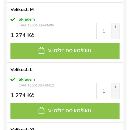
Velikost: M
Skladem
EAN:
1200138440405
1 274 Kč
VLOŽIT DO KOŠÍKU
Velikost: L
Skladem
EAN:
1200138440412
1 274 Kč
VLOŽIT DO KOŠÍKU
Velikost: XL