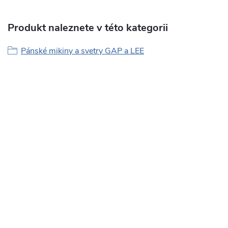
Produkt naleznete v této kategorii
Pánské mikiny a svetry GAP a LEE