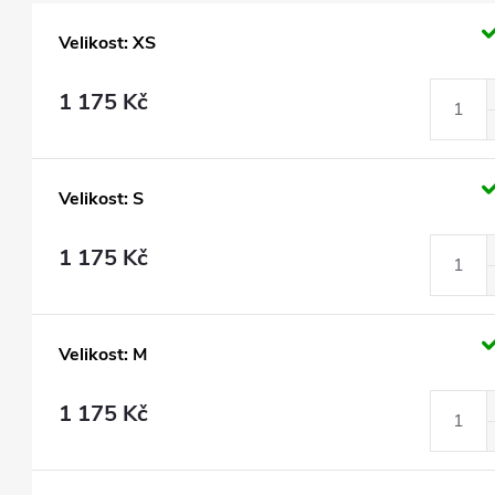
Velikost: XS
1 175 Kč
Velikost: S
1 175 Kč
Velikost: M
1 175 Kč