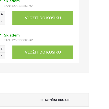
Skladem
EAN:
1200138863754
VLOŽIT DO KOŠÍKU
Skladem
EAN:
1200138863761
VLOŽIT DO KOŠÍKU
OSTATNÍ INFORMACE