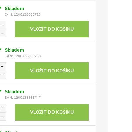
Skladem
EAN:
1200138863723
VLOŽIT DO KOŠÍKU
Skladem
EAN:
1200138863730
VLOŽIT DO KOŠÍKU
Skladem
EAN:
1200138863747
VLOŽIT DO KOŠÍKU