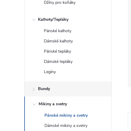
Džíny pro koňáky
Kalhoty/Tepláky
Pánské kalhoty
Dámské kalhoty
Pánské tepláky
Dámské tepláky
Legíny
Bundy
Mikiny a svetry
Pánské mikiny a svetry
Dámské mikiny a svetry