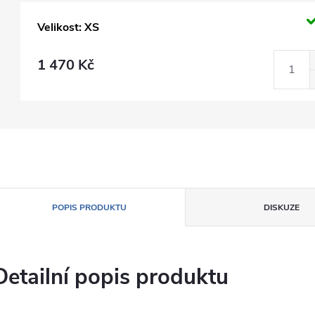
Velikost: XS
1 470 Kč
POPIS PRODUKTU
DISKUZE
Detailní popis produktu