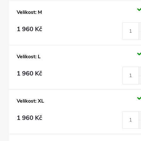
Velikost: M
1 960 Kč
Velikost: L
1 960 Kč
Velikost: XL
1 960 Kč