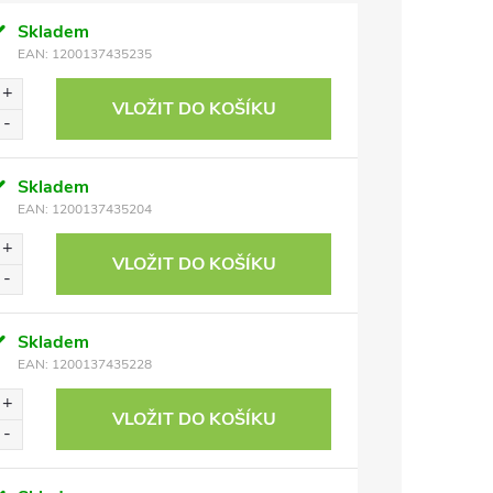
Skladem
EAN:
1200137435235
VLOŽIT DO KOŠÍKU
Skladem
EAN:
1200137435204
VLOŽIT DO KOŠÍKU
Skladem
EAN:
1200137435228
VLOŽIT DO KOŠÍKU