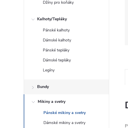
Džíny pro koňáky
Kalhoty/Tepláky
Pánské kalhoty
Dámské kalhoty
Pánské tepláky
Dámské tepláky
Legíny
Bundy
Mikiny a svetry
Pánské mikiny a svetry
Dámské mikiny a svetry
P