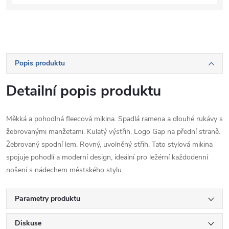
Popis produktu
Detailní popis produktu
Měkká a pohodlná fleecová mikina. Spadlá ramena a dlouhé rukávy s
žebrovanými manžetami. Kulatý výstřih. Logo Gap na přední straně.
Žebrovaný spodní lem. Rovný, uvolněný střih. Tato stylová mikina
spojuje pohodlí a moderní design, ideální pro ležérní každodenní
nošení s nádechem městského stylu.
Parametry produktu
Diskuse