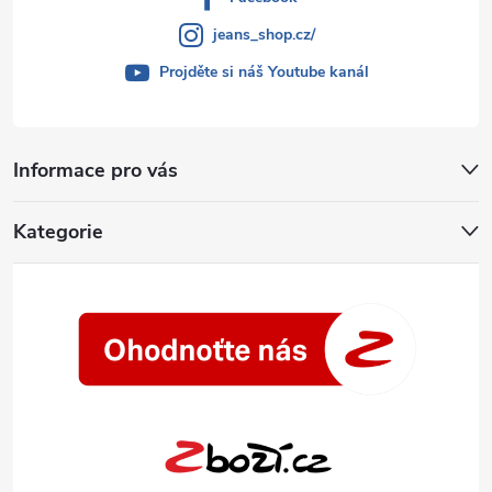
jeans_shop.cz/
Projděte si náš Youtube kanál
Informace pro vás
Kategorie