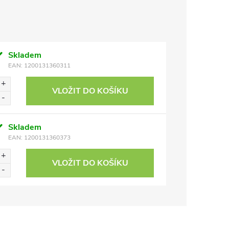
Skladem
EAN:
1200131360311
VLOŽIT DO KOŠÍKU
Skladem
EAN:
1200131360373
VLOŽIT DO KOŠÍKU