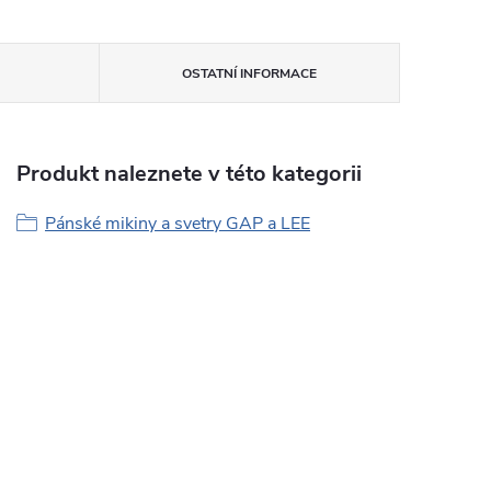
OSTATNÍ INFORMACE
Produkt naleznete v této kategorii
Pánské mikiny a svetry GAP a LEE