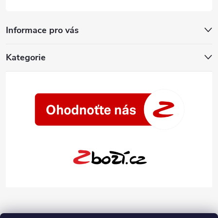
Informace pro vás
Kategorie