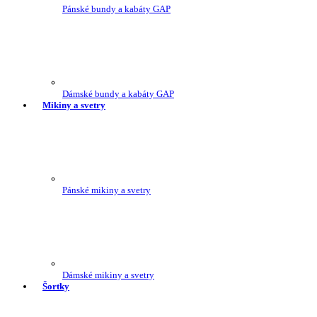
Pánské bundy a kabáty GAP
Dámské bundy a kabáty GAP
Mikiny a svetry
Pánské mikiny a svetry
Dámské mikiny a svetry
Šortky