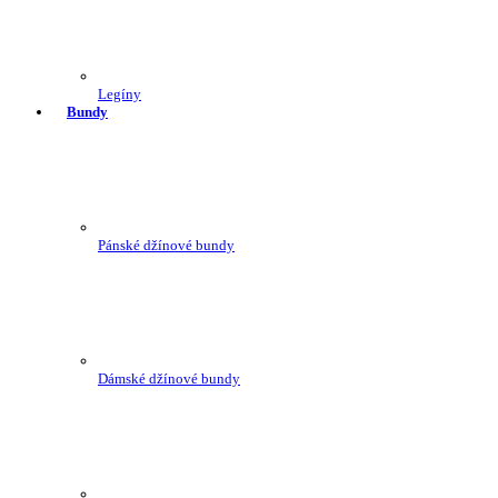
Legíny
Bundy
Pánské džínové bundy
Dámské džínové bundy