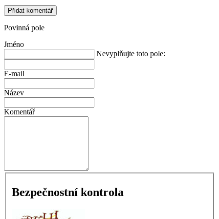
Přidat komentář
Povinná pole
Jméno
Nevyplňujte toto pole:
E-mail
Název
Komentář
Bezpečnostní kontrola