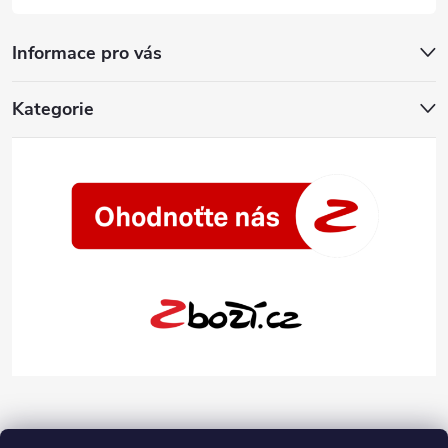
Informace pro vás
Kategorie