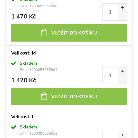
EAN:
1200055055898
1 470 Kč
VLOŽIT DO KOŠÍKU
Velikost: M
Skladem
EAN:
1200055055904
1 470 Kč
VLOŽIT DO KOŠÍKU
Velikost: L
Skladem
EAN:
1200055055911