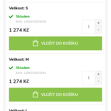
Velikost: S
Skladem
EAN:
1200131533234
1 274 Kč
VLOŽIT DO KOŠÍKU
Velikost: M
Skladem
EAN:
1200131533241
1 274 Kč
VLOŽIT DO KOŠÍKU
Velikost: L