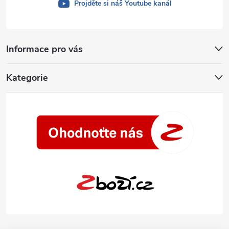
Projděte si náš Youtube kanál
Informace pro vás
Kategorie