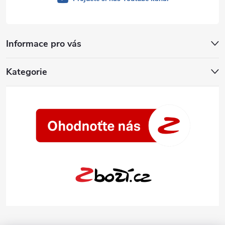
Informace pro vás
Kategorie