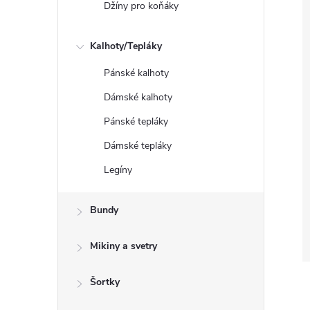
Džíny pro koňáky
Kalhoty/Tepláky
Pánské kalhoty
Dámské kalhoty
Pánské tepláky
Dámské tepláky
Legíny
Bundy
Mikiny a svetry
Šortky