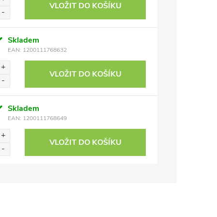
VLOŽIT DO KOŠÍKU
Skladem
EAN:
1200111768632
VLOŽIT DO KOŠÍKU
Skladem
EAN:
1200111768649
VLOŽIT DO KOŠÍKU