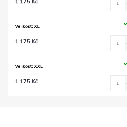
1 175 Kč
Velikost: XL
1 175 Kč
Velikost: XXL
1 175 Kč