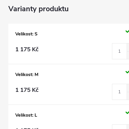
Velikost: S
1 175 Kč
Velikost: M
1 175 Kč
Velikost: L