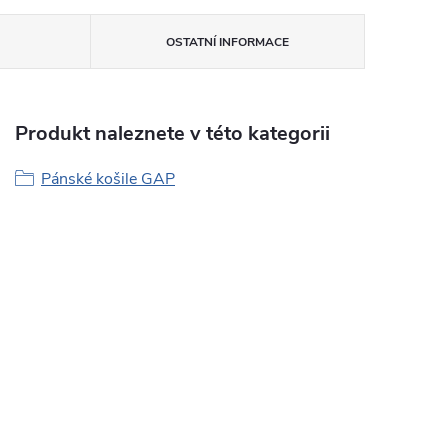
OSTATNÍ INFORMACE
Produkt naleznete v této kategorii
Pánské košile GAP