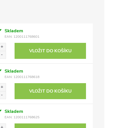
Skladem
EAN:
1200111768601
VLOŽIT DO KOŠÍKU
Skladem
EAN:
1200111768618
VLOŽIT DO KOŠÍKU
Skladem
EAN:
1200111768625