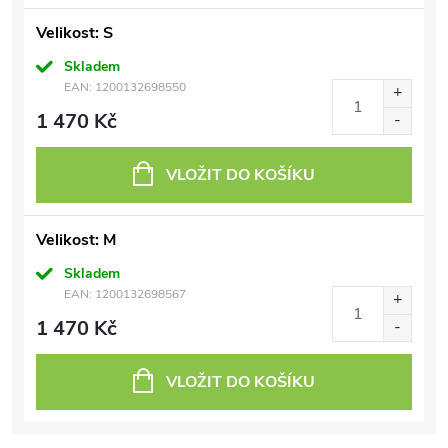
Velikost: S
Skladem
EAN:
1200132698550
1 470 Kč
VLOŽIT DO KOŠÍKU
Velikost: M
Skladem
EAN:
1200132698567
1 470 Kč
VLOŽIT DO KOŠÍKU