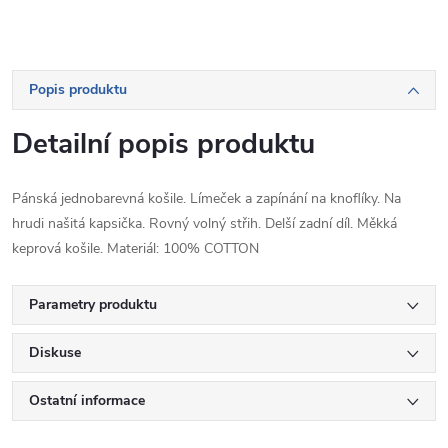
Popis produktu
Detailní popis produktu
Pánská jednobarevná košile. Límeček a zapínání na knoflíky. Na
hrudi našitá kapsička. Rovný volný střih. Delší zadní díl. Měkká
keprová košile. Materiál: 100% COTTON
Parametry produktu
Diskuse
Ostatní informace