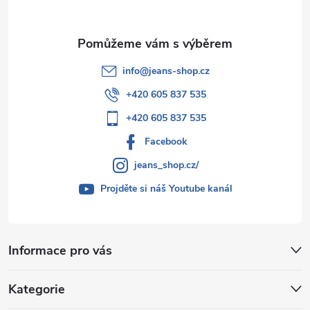
info
@
jeans-shop.cz
+420 605 837 535
+420 605 837 535
Facebook
jeans_shop.cz/
Projděte si náš Youtube kanál
Informace pro vás
Kategorie