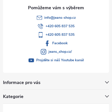
info
@
jeans-shop.cz
+420 605 837 535
+420 605 837 535
Facebook
jeans_shop.cz/
Projděte si náš Youtube kanál
Informace pro vás
Kategorie