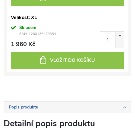
Velikost: XL
Skladem
EAN:
1200135479354
1 960 Kč
VLOŽIT DO KOŠÍKU
Popis produktu
Detailní popis produktu