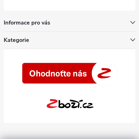
Informace pro vás
Kategorie