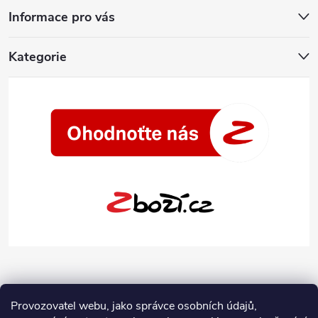
Informace pro vás
Kategorie
Provozovatel webu, jako správce osobních údajů,