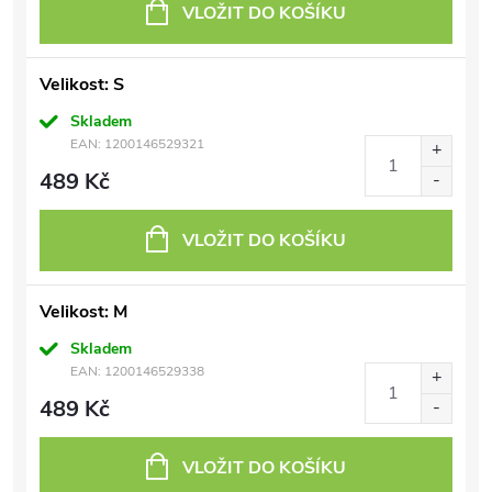
VLOŽIT DO KOŠÍKU
Velikost: S
Skladem
EAN:
1200146529321
489 Kč
VLOŽIT DO KOŠÍKU
Velikost: M
Skladem
EAN:
1200146529338
489 Kč
VLOŽIT DO KOŠÍKU