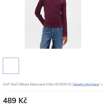
GAP Dívčí Dětské žebrované tričko 817676-01
Detailní informace
489 Kč