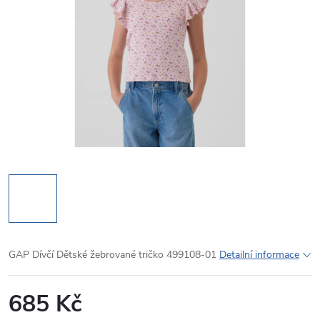
GAP Dívčí Dětské žebrované tričko 499108-01
Detailní informace
685 Kč