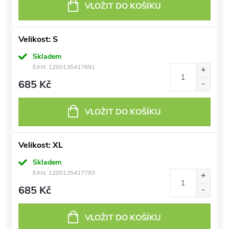
VLOŽIT DO KOŠÍKU
Velikost: S
Skladem
EAN:
1200135417691
685 Kč
VLOŽIT DO KOŠÍKU
Velikost: XL
Skladem
EAN:
1200135417783
685 Kč
VLOŽIT DO KOŠÍKU