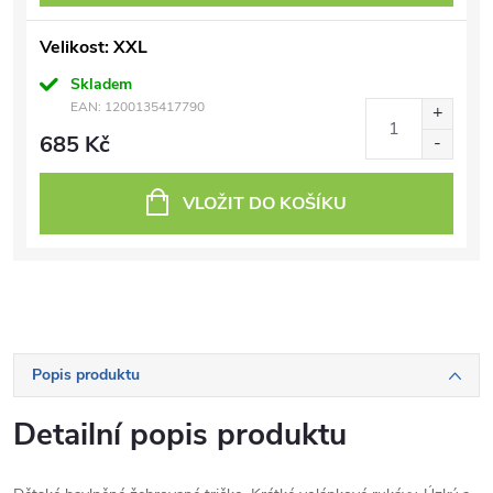
Velikost: XXL
Skladem
EAN:
1200135417790
685 Kč
VLOŽIT DO KOŠÍKU
Popis produktu
Detailní popis produktu