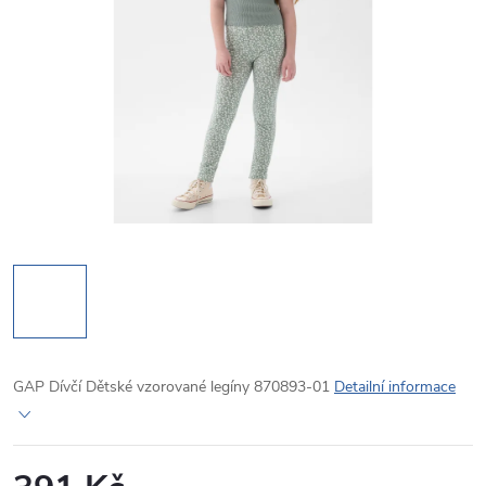
GAP Dívčí Dětské vzorované legíny 870893-01
Detailní informace