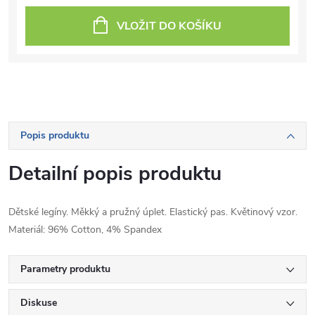
VLOŽIT DO KOŠÍKU
Popis produktu
Detailní popis produktu
Dětské legíny. Měkký a pružný úplet. Elastický pas. Květinový vzor.
Materiál: 96% Cotton, 4% Spandex
Parametry produktu
Diskuse