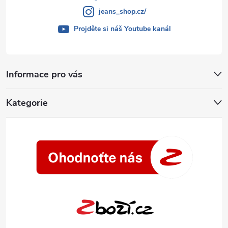
jeans_shop.cz/
Projděte si náš Youtube kanál
Informace pro vás
Kategorie