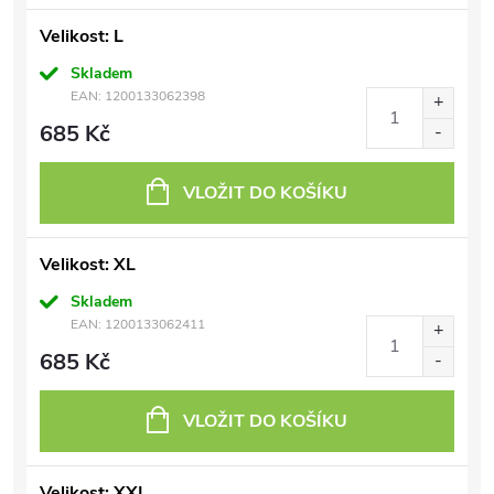
Velikost: L
Skladem
EAN:
1200133062398
685 Kč
VLOŽIT DO KOŠÍKU
Velikost: XL
Skladem
EAN:
1200133062411
685 Kč
VLOŽIT DO KOŠÍKU
Velikost: XXL