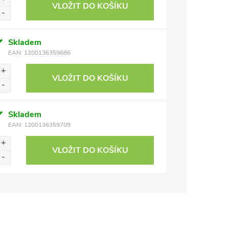
VLOŽIT DO KOŠÍKU
Skladem
EAN:
1200136359686
VLOŽIT DO KOŠÍKU
Skladem
EAN:
1200136359709
VLOŽIT DO KOŠÍKU