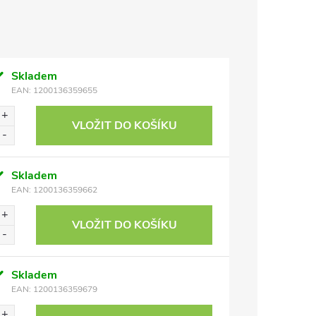
Skladem
EAN:
1200136359655
VLOŽIT DO KOŠÍKU
Skladem
EAN:
1200136359662
VLOŽIT DO KOŠÍKU
Skladem
EAN:
1200136359679