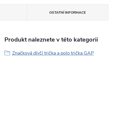
OSTATNÍ INFORMACE
Produkt naleznete v této kategorii
Značková dívčí trička a polo trička GAP