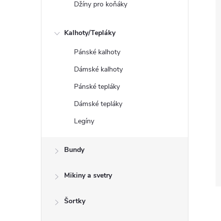
Džíny pro koňáky
Kalhoty/Tepláky
Pánské kalhoty
Dámské kalhoty
Pánské tepláky
Dámské tepláky
Legíny
Bundy
Mikiny a svetry
Šortky