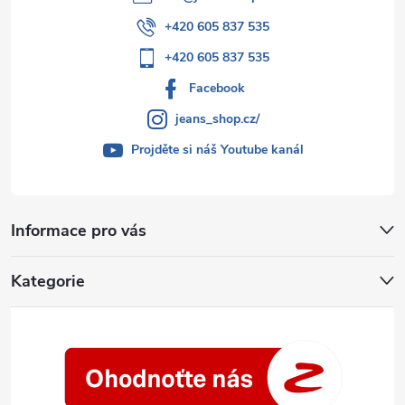
+420 605 837 535
+420 605 837 535
Facebook
jeans_shop.cz/
Projděte si náš Youtube kanál
Informace pro vás
Kategorie