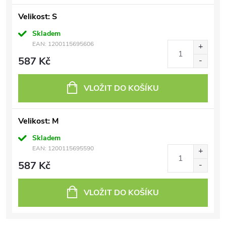
Velikost: S
Skladem
EAN:
1200115695606
587 Kč
VLOŽIT DO KOŠÍKU
Velikost: M
Skladem
EAN:
1200115695590
587 Kč
VLOŽIT DO KOŠÍKU