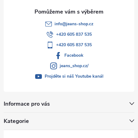
info
@
jeans-shop.cz
+420 605 837 535
+420 605 837 535
Facebook
jeans_shop.cz/
Projděte si náš Youtube kanál
Informace pro vás
Kategorie