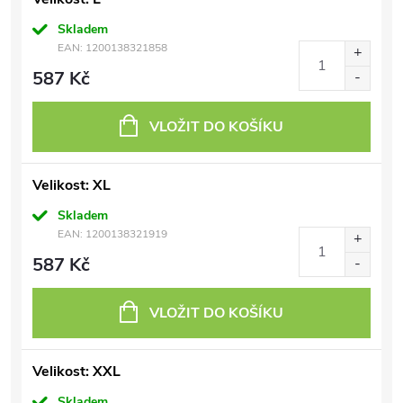
Skladem
EAN:
1200138321858
587 Kč
VLOŽIT DO KOŠÍKU
Velikost: XL
Skladem
EAN:
1200138321919
587 Kč
VLOŽIT DO KOŠÍKU
Velikost: XXL
Skladem