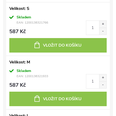
Velikost: S
Skladem
EAN:
1200138321766
587 Kč
VLOŽIT DO KOŠÍKU
Velikost: M
Skladem
EAN:
1200138321933
587 Kč
VLOŽIT DO KOŠÍKU
Velikost: L