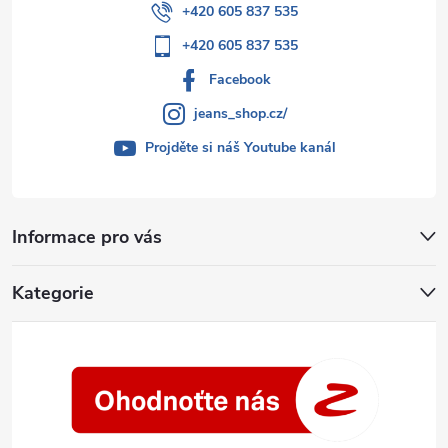
+420 605 837 535
+420 605 837 535
Facebook
jeans_shop.cz/
Projděte si náš Youtube kanál
Informace pro vás
Kategorie