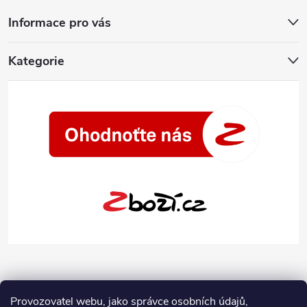
Informace pro vás
Kategorie
Provozovatel webu, jako správce osobních údajů,