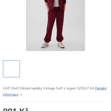
GAP Dívčí Dětské tepláky Vintage Soft s logem 523517-04
Detailní
informace