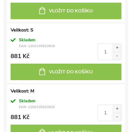
VLOŽIT DO KOŠÍKU
Velikost: S
Skladem
EAN:
1200135923918
881 Kč
VLOŽIT DO KOŠÍKU
Velikost: M
Skladem
EAN:
1200135923925
881 Kč