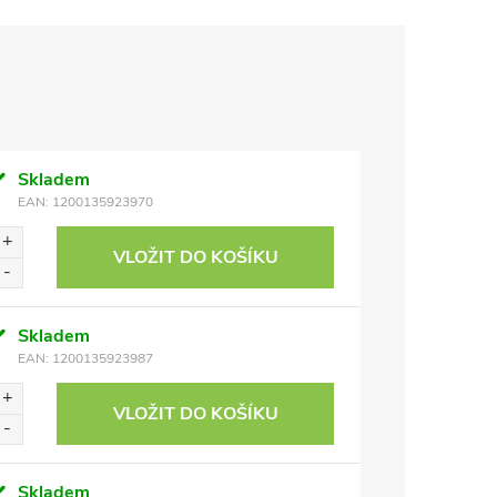
Skladem
EAN:
1200135923970
VLOŽIT DO KOŠÍKU
Skladem
EAN:
1200135923987
VLOŽIT DO KOŠÍKU
Skladem