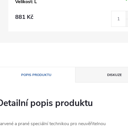
Velikost: L
881 Kč
POPIS PRODUKTU
DISKUZE
Detailní popis produktu
arvené a prané speciální technikou pro neuvěřitelnou