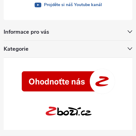
Projděte si náš Youtube kanál
Informace pro vás
Kategorie