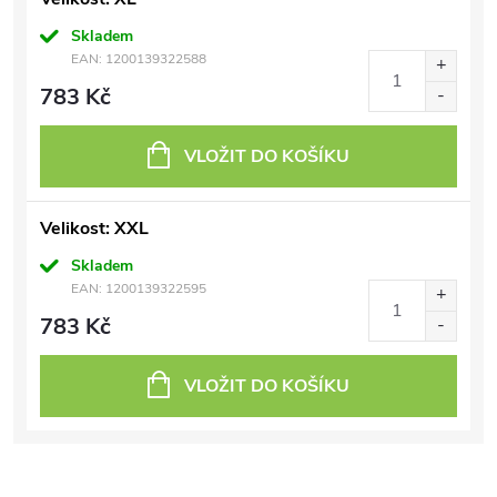
Skladem
EAN:
1200139322588
783 Kč
VLOŽIT DO KOŠÍKU
Velikost: XXL
Skladem
EAN:
1200139322595
783 Kč
VLOŽIT DO KOŠÍKU