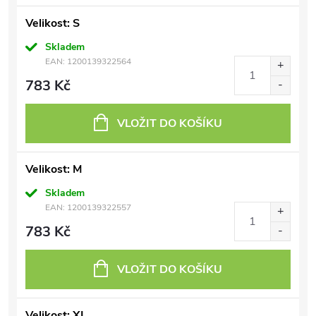
Velikost: S
Skladem
EAN:
1200139322564
783 Kč
VLOŽIT DO KOŠÍKU
Velikost: M
Skladem
EAN:
1200139322557
783 Kč
VLOŽIT DO KOŠÍKU
Velikost: XL