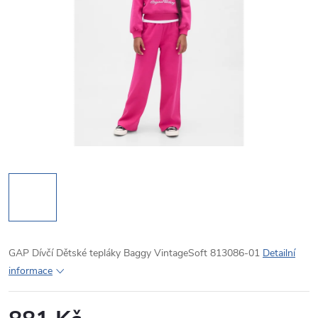
GAP Dívčí Dětské tepláky Baggy VintageSoft 813086-01
Detailní
informace