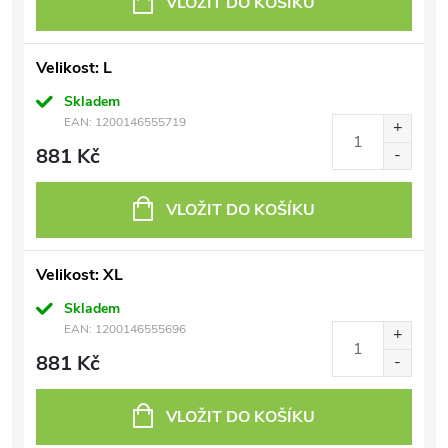
VLOŽIT DO KOŠÍKU
Velikost: L
Skladem
EAN:
1200146555719
881 Kč
VLOŽIT DO KOŠÍKU
Velikost: XL
Skladem
EAN:
1200146555696
881 Kč
VLOŽIT DO KOŠÍKU