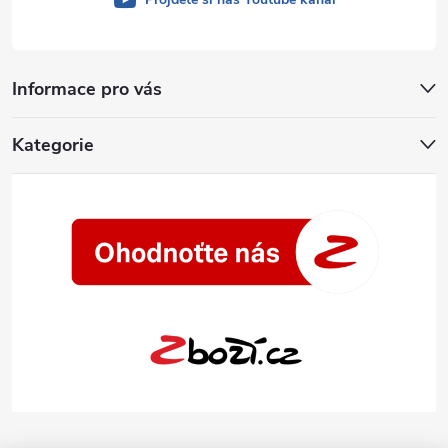
Informace pro vás
Kategorie