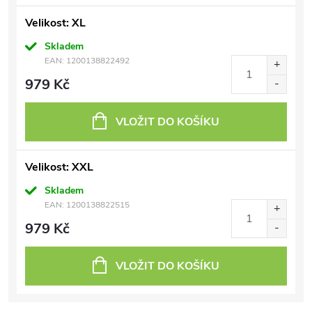
Velikost: XL
Skladem
EAN:
1200138822492
979 Kč
VLOŽIT DO KOŠÍKU
Velikost: XXL
Skladem
EAN:
1200138822515
979 Kč
VLOŽIT DO KOŠÍKU