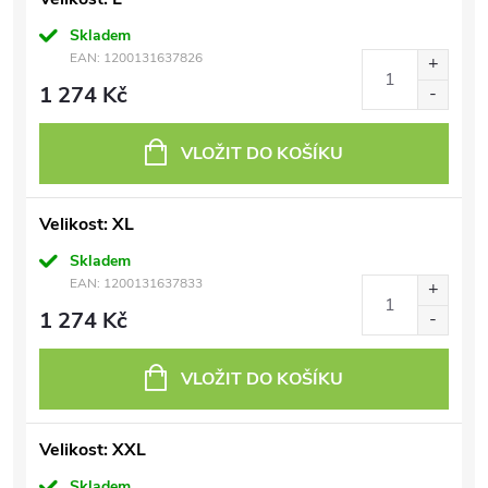
Skladem
EAN:
1200131637826
1 274 Kč
VLOŽIT DO KOŠÍKU
Velikost: XL
Skladem
EAN:
1200131637833
1 274 Kč
VLOŽIT DO KOŠÍKU
Velikost: XXL
Skladem