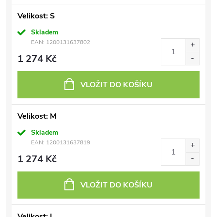
Velikost: S
Skladem
EAN:
1200131637802
1 274 Kč
VLOŽIT DO KOŠÍKU
Velikost: M
Skladem
EAN:
1200131637819
1 274 Kč
VLOŽIT DO KOŠÍKU
Velikost: L