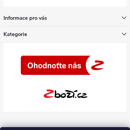
Informace pro vás
Kategorie