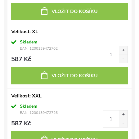
VLOŽIT DO KOŠÍKU
Velikost: XL
Skladem
EAN:
1200139472702
587 Kč
VLOŽIT DO KOŠÍKU
Velikost: XXL
Skladem
EAN:
1200139472726
587 Kč