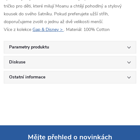
tričko pro děti, které milují Moanu a chtějí pohodlný a stylový
kousek do svého šatníku. Pokud preferujete užší střih,
doporučujeme zvolit o jednu až dvě velikosti menší.
Více z kolekce
Gap & Disney >
. Materiál: 100% Cotton
Parametry produktu
Diskuse
Ostatní informace
Mějte přehled o novinkách