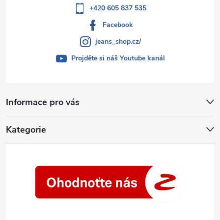
+420 605 837 535
Facebook
jeans_shop.cz/
Projděte si náš Youtube kanál
Informace pro vás
Kategorie