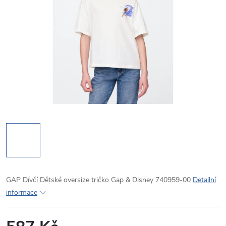
GAP Dívčí Dětské oversize tričko Gap & Disney 740959-00
Detailní
informace