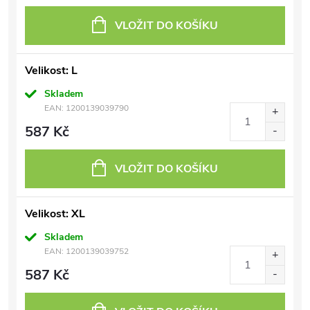
VLOŽIT DO KOŠÍKU
Velikost: L
Skladem
EAN:
1200139039790
587 Kč
VLOŽIT DO KOŠÍKU
Velikost: XL
Skladem
EAN:
1200139039752
587 Kč