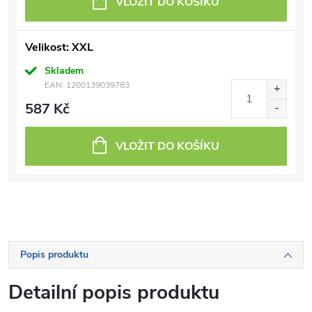
VLOŽIT DO KOŠÍKU
Velikost: XXL
Skladem
EAN:
1200139039783
587 Kč
VLOŽIT DO KOŠÍKU
Popis produktu
Detailní popis produktu