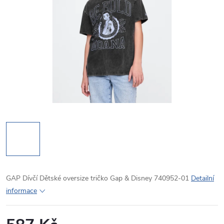
GAP Dívčí Dětské oversize tričko Gap & Disney 740952-01
Detailní
informace