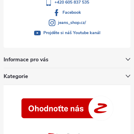
+420 605 837 535
Facebook
jeans_shop.cz/
Projděte si náš Youtube kanál
Informace pro vás
Kategorie