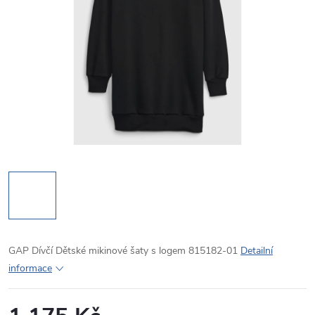
GAP Dívčí Dětské mikinové šaty s logem 815182-01
Detailní
informace