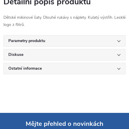
Detailní popis produktu
Dětské mikinové šaty. Dlouhé rukávy s náplety. Kulatý výstřih. Lesklé
logo z flitrů.
Parametry produktu
Diskuse
Ostatní informace
Mějte přehled o novinkách