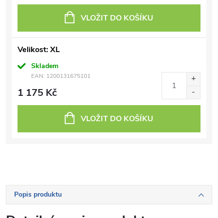
VLOŽIT DO KOŠÍKU
Velikost: XL
Skladem
EAN:
1200131675101
1 175 Kč
VLOŽIT DO KOŠÍKU
Popis produktu