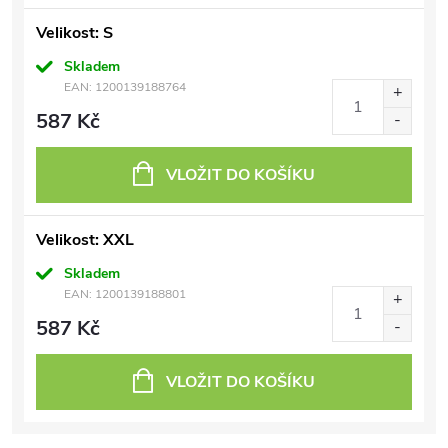
Velikost: S
Skladem
EAN:
1200139188764
587 Kč
VLOŽIT DO KOŠÍKU
Velikost: XXL
Skladem
EAN:
1200139188801
587 Kč
VLOŽIT DO KOŠÍKU