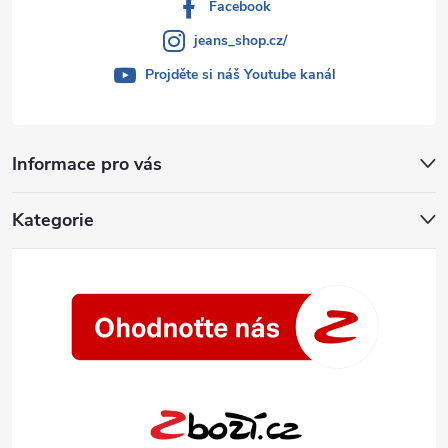
Facebook
jeans_shop.cz/
Projděte si náš Youtube kanál
Informace pro vás
Kategorie