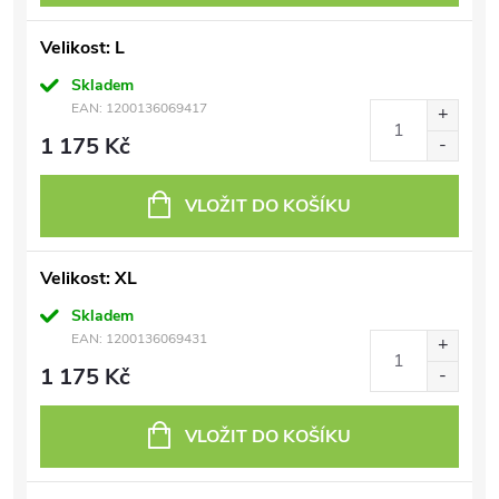
Velikost: L
Skladem
EAN:
1200136069417
1 175 Kč
VLOŽIT DO KOŠÍKU
Velikost: XL
Skladem
EAN:
1200136069431
1 175 Kč
VLOŽIT DO KOŠÍKU