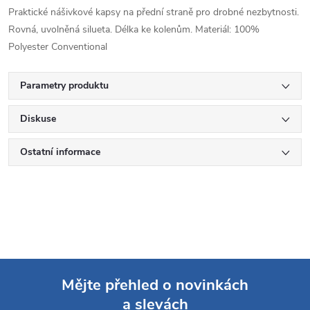
Praktické nášivkové kapsy na přední straně pro drobné nezbytnosti.
Rovná, uvolněná silueta. Délka ke kolenům. Materiál: 100%
Polyester Conventional
Parametry produktu
Diskuse
Ostatní informace
Mějte přehled o novinkách
a slevách