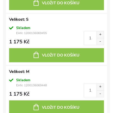
VLOŽIT DO KOŠÍKU
Velikost: S
Skladem
EAN:
1200136069455
1 175 Kč
VLOŽIT DO KOŠÍKU
Velikost: M
Skladem
EAN:
1200136069448
1 175 Kč
VLOŽIT DO KOŠÍKU