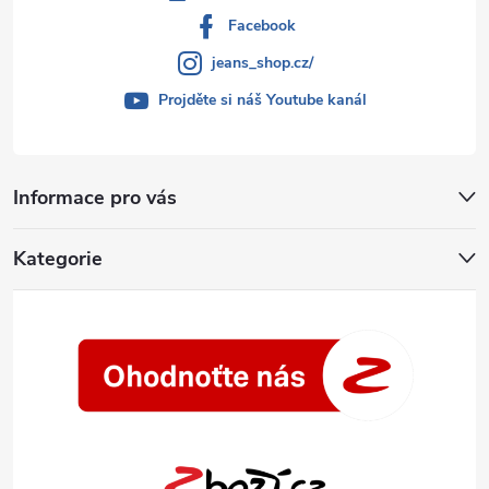
Facebook
jeans_shop.cz/
Projděte si náš Youtube kanál
Informace pro vás
Kategorie