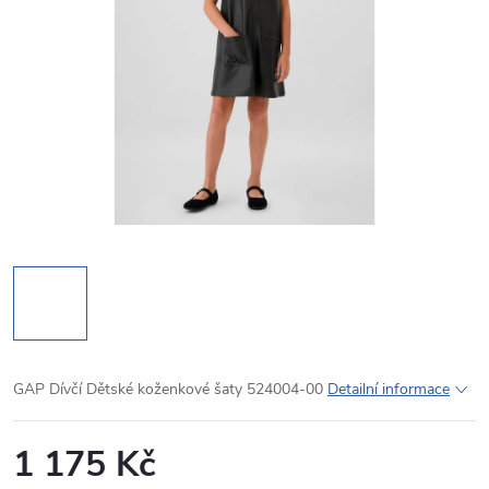
GAP Dívčí Dětské koženkové šaty 524004-00
Detailní informace
1 175 Kč