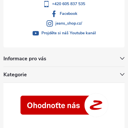
+420 605 837 535
Facebook
jeans_shop.cz/
Projděte si náš Youtube kanál
Informace pro vás
Kategorie