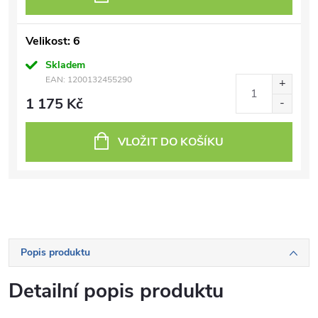
Velikost: 6
Skladem
EAN:
1200132455290
1 175 Kč
VLOŽIT DO KOŠÍKU
Popis produktu
Detailní popis produktu