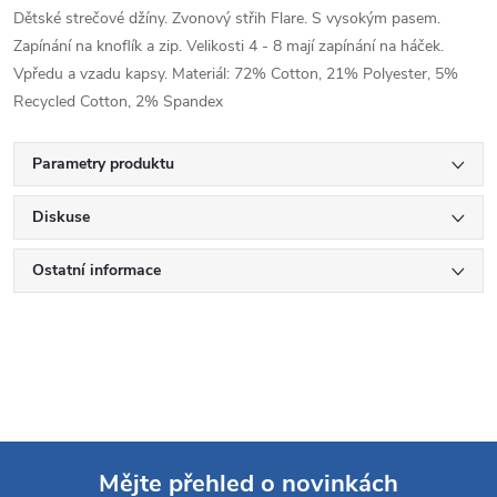
Dětské strečové džíny. Zvonový střih Flare. S vysokým pasem.
Zapínání na knoflík a zip. Velikosti 4 - 8 mají zapínání na háček.
Vpředu a vzadu kapsy. Materiál: 72% Cotton, 21% Polyester, 5%
Recycled Cotton, 2% Spandex
Parametry produktu
Diskuse
Ostatní informace
Mějte přehled o novinkách