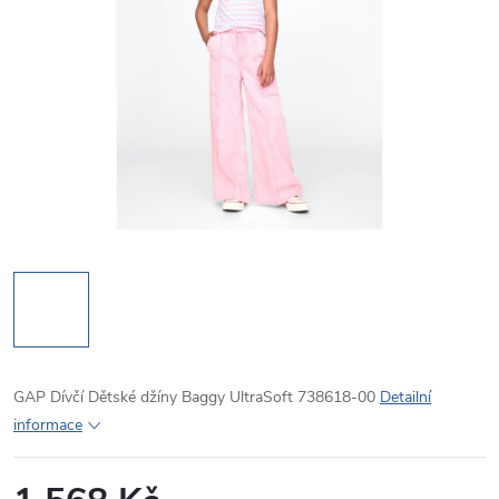
GAP Dívčí Dětské džíny Baggy UltraSoft 738618-00
Detailní
informace