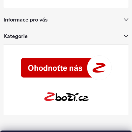
Informace pro vás
Kategorie