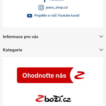
jeans_shop.cz/
Projděte si náš Youtube kanál
Informace pro vás
Kategorie