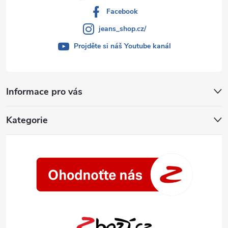
Facebook
jeans_shop.cz/
Projděte si náš Youtube kanál
Informace pro vás
Kategorie